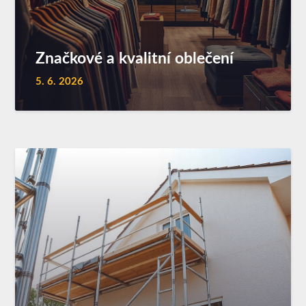
Značkové a kvalitní oblečení
5. 6. 2026