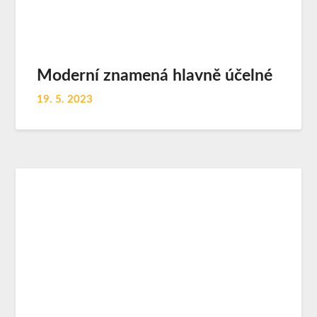
Moderní znamená hlavně účelné
19. 5. 2023