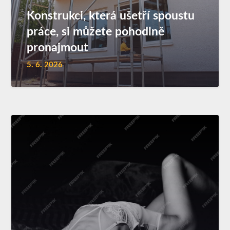
Konstrukci, která ušetří spoustu
práce, si můžete pohodlně
pronajmout
5. 6. 2026