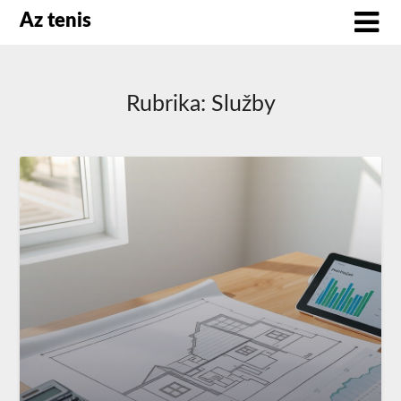
Az tenis
Rubrika:
Služby