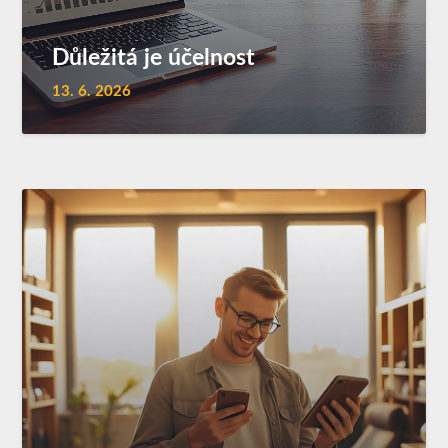
Důležitá je účelnost
13. 6. 2026